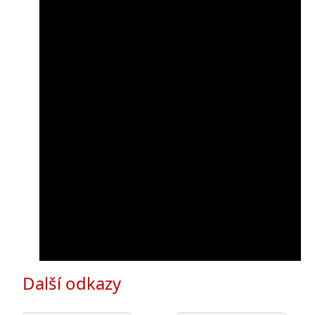
Další odkazy