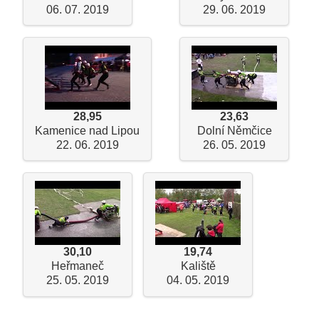
06. 07. 2019
29. 06. 2019
28,95
23,63
Kamenice nad Lipou
Dolní Němčice
22. 06. 2019
26. 05. 2019
30,10
19,74
Heřmaneč
Kaliště
25. 05. 2019
04. 05. 2019