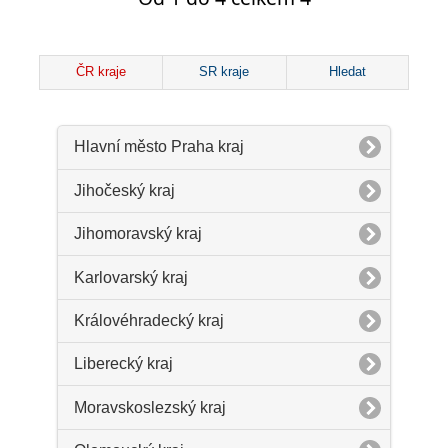
ČR kraje
SR kraje
Hledat
Hlavní město Praha kraj
Jihočeský kraj
Jihomoravský kraj
Karlovarský kraj
Královéhradecký kraj
Liberecký kraj
Moravskoslezský kraj