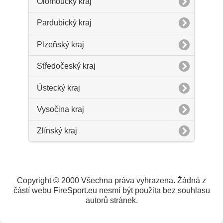
Olomoucký kraj
Pardubický kraj
Plzeňský kraj
Středočeský kraj
Ústecký kraj
Vysočina kraj
Zlínský kraj
Copyright © 2000 Všechna práva vyhrazena. Žádná z
částí webu FireSport.eu nesmí být použita bez souhlasu
autorů stránek.