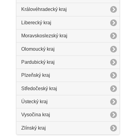
Královéhradecký kraj
Liberecký kraj
Moravskoslezský kraj
Olomoucký kraj
Pardubický kraj
Plzeňský kraj
Středočeský kraj
Ústecký kraj
Vysočina kraj
Zlínský kraj