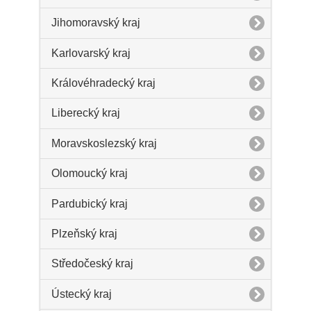
Jihomoravský kraj
Karlovarský kraj
Královéhradecký kraj
Liberecký kraj
Moravskoslezský kraj
Olomoucký kraj
Pardubický kraj
Plzeňský kraj
Středočeský kraj
Ústecký kraj