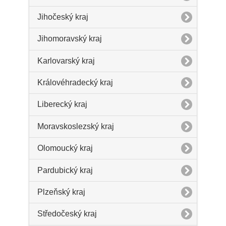
Jihočeský kraj
Jihomoravský kraj
Karlovarský kraj
Královéhradecký kraj
Liberecký kraj
Moravskoslezský kraj
Olomoucký kraj
Pardubický kraj
Plzeňský kraj
Středočeský kraj