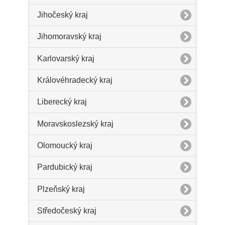
Jihočeský kraj
Jihomoravský kraj
Karlovarský kraj
Královéhradecký kraj
Liberecký kraj
Moravskoslezský kraj
Olomoucký kraj
Pardubický kraj
Plzeňský kraj
Středočeský kraj