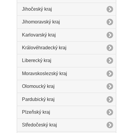
Jihočeský kraj
Jihomoravský kraj
Karlovarský kraj
Královéhradecký kraj
Liberecký kraj
Moravskoslezský kraj
Olomoucký kraj
Pardubický kraj
Plzeňský kraj
Středočeský kraj