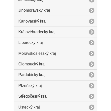
Jihomoravský kraj
Karlovarský kraj
Královéhradecký kraj
Liberecký kraj
Moravskoslezský kraj
Olomoucký kraj
Pardubický kraj
Plzeňský kraj
Středočeský kraj
Ústecký kraj