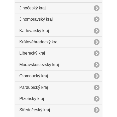
Jihočeský kraj
Jihomoravský kraj
Karlovarský kraj
Královéhradecký kraj
Liberecký kraj
Moravskoslezský kraj
Olomoucký kraj
Pardubický kraj
Plzeňský kraj
Středočeský kraj