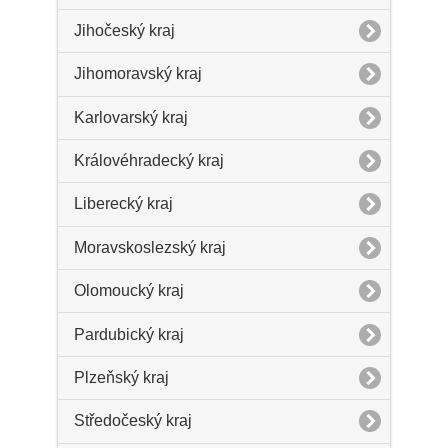
Jihočeský kraj
Jihomoravský kraj
Karlovarský kraj
Královéhradecký kraj
Liberecký kraj
Moravskoslezský kraj
Olomoucký kraj
Pardubický kraj
Plzeňský kraj
Středočeský kraj