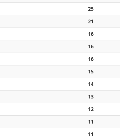
25
21
16
16
16
15
14
13
12
11
11