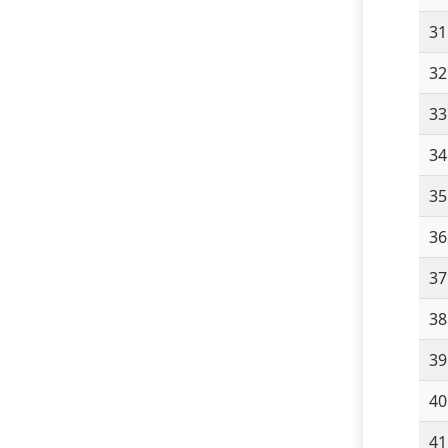
31
32
33
34
35
36
37
38
39
40
41