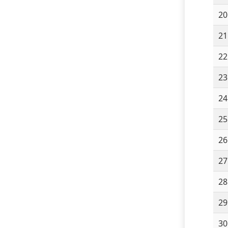
20
21
22
23
24
25
26
27
28
29
30