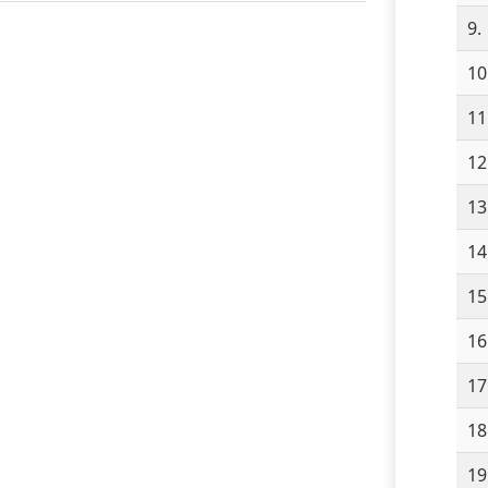
9.
10
11
12
13
14
15
16
17
18
19