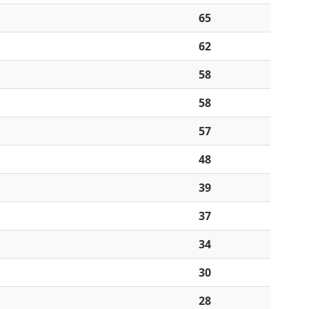
65
62
58
58
57
48
39
37
34
30
28