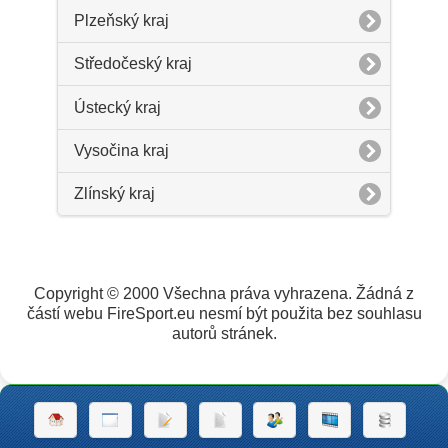
Plzeňský kraj
Středočeský kraj
Ústecký kraj
Vysočina kraj
Zlínský kraj
Copyright © 2000 Všechna práva vyhrazena. Žádná z
částí webu FireSport.eu nesmí být použita bez souhlasu
autorů stránek.