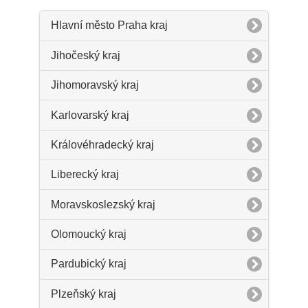
Hlavní město Praha kraj
Jihočeský kraj
Jihomoravský kraj
Karlovarský kraj
Královéhradecký kraj
Liberecký kraj
Moravskoslezský kraj
Olomoucký kraj
Pardubický kraj
Plzeňský kraj