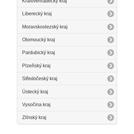
Královéhradecký kraj
Liberecký kraj
Moravskoslezský kraj
Olomoucký kraj
Pardubický kraj
Plzeňský kraj
Středočeský kraj
Ústecký kraj
Vysočina kraj
Zlínský kraj