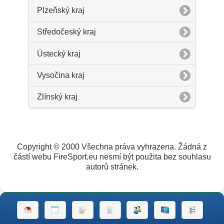
Plzeňský kraj
Středočeský kraj
Ústecký kraj
Vysočina kraj
Zlínský kraj
Copyright © 2000 Všechna práva vyhrazena. Žádná z
částí webu FireSport.eu nesmí být použita bez souhlasu
autorů stránek.