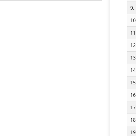
9.
10
11
12
13
14
15
16
17
18
19