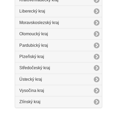
Liberecký kraj
Moravskoslezský kraj
Olomoucký kraj
Pardubický kraj
Plzeňský kraj
Středočeský kraj
Ústecký kraj
Vysočina kraj
Zlínský kraj