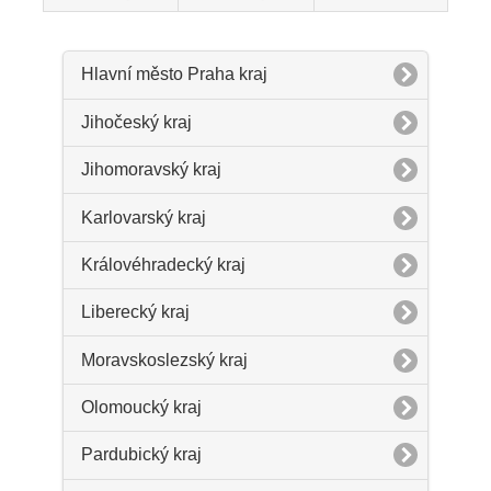
Hlavní město Praha kraj
Jihočeský kraj
Jihomoravský kraj
Karlovarský kraj
Královéhradecký kraj
Liberecký kraj
Moravskoslezský kraj
Olomoucký kraj
Pardubický kraj