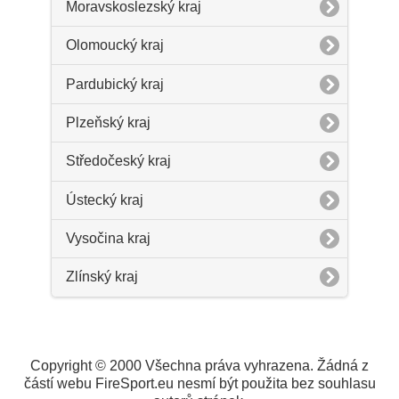
Moravskoslezský kraj
Olomoucký kraj
Pardubický kraj
Plzeňský kraj
Středočeský kraj
Ústecký kraj
Vysočina kraj
Zlínský kraj
Copyright © 2000 Všechna práva vyhrazena. Žádná z
částí webu FireSport.eu nesmí být použita bez souhlasu