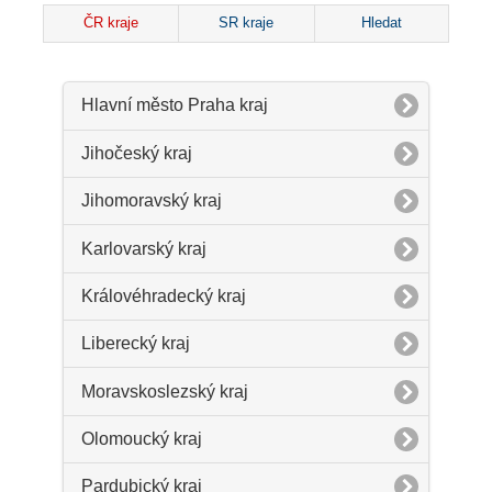
ČR kraje
SR kraje
Hledat
Hlavní město Praha kraj
Jihočeský kraj
Jihomoravský kraj
Karlovarský kraj
Královéhradecký kraj
Liberecký kraj
Moravskoslezský kraj
Olomoucký kraj
Pardubický kraj