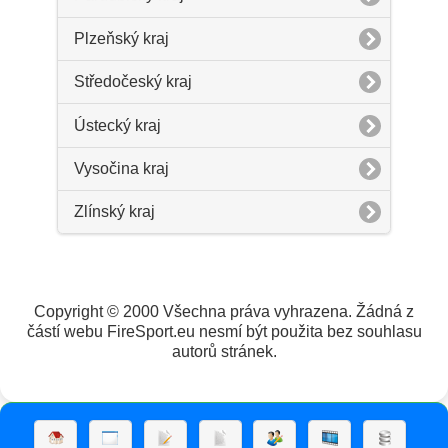
Plzeňský kraj
Středočeský kraj
Ústecký kraj
Vysočina kraj
Zlínský kraj
Copyright © 2000 Všechna práva vyhrazena. Žádná z
částí webu FireSport.eu nesmí být použita bez souhlasu
autorů stránek.