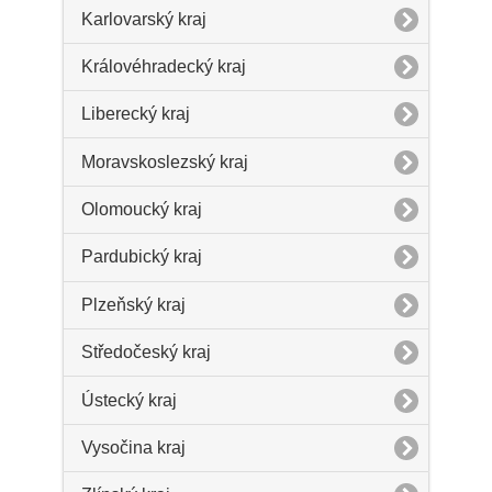
Karlovarský kraj
Královéhradecký kraj
Liberecký kraj
Moravskoslezský kraj
Olomoucký kraj
Pardubický kraj
Plzeňský kraj
Středočeský kraj
Ústecký kraj
Vysočina kraj