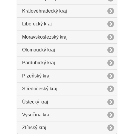
Královéhradecký kraj
Liberecký kraj
Moravskoslezský kraj
Olomoucký kraj
Pardubický kraj
Plzeňský kraj
Středočeský kraj
Ústecký kraj
Vysočina kraj
Zlínský kraj