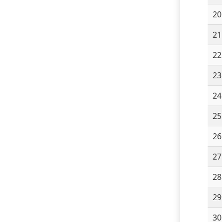
20
21
22
23
24
25
26
27
28
29
30