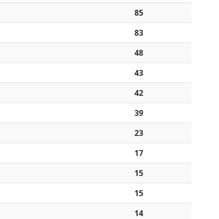
85
83
48
43
42
39
23
17
15
15
14