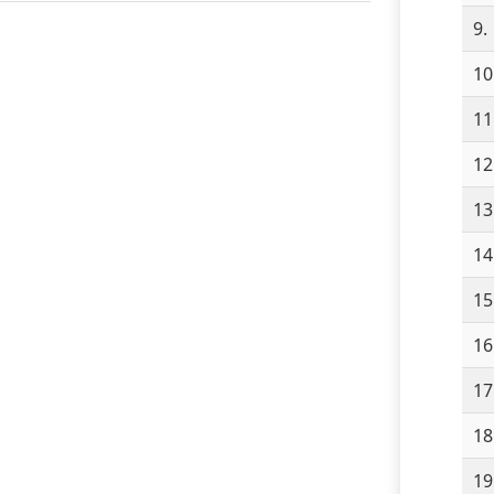
9.
10
11
12
13
14
15
16
17
18
19