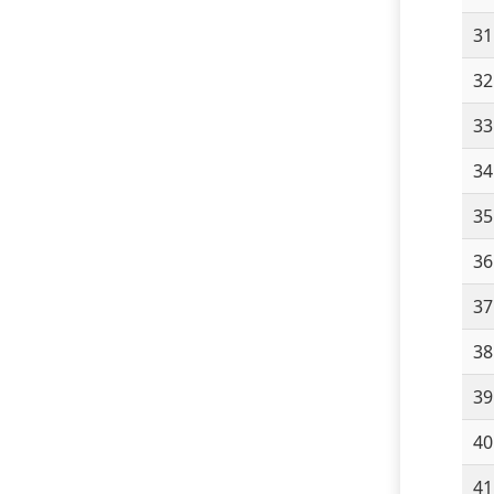
31
32
33
34
35
36
37
38
39
40
41