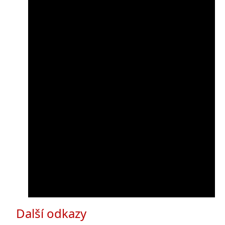
Další odkazy