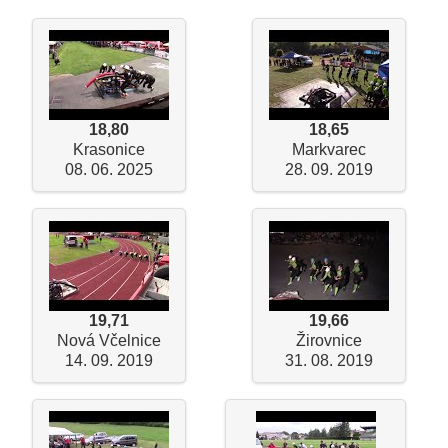
18,80
18,65
Krasonice
Markvarec
08. 06. 2025
28. 09. 2019
19,71
19,66
Nová Včelnice
Žirovnice
14. 09. 2019
31. 08. 2019