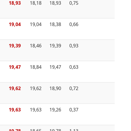
18,93
18,18
18,93
0,75
19,04
19,04
18,38
0,66
19,39
18,46
19,39
0,93
19,47
18,84
19,47
0,63
19,62
19,62
18,90
0,72
19,63
19,63
19,26
0,37
19,78
18,65
19,78
1,13