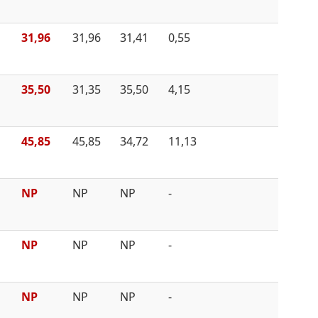
31,96
31,96
31,41
0,55
35,50
31,35
35,50
4,15
45,85
45,85
34,72
11,13
NP
NP
NP
-
NP
NP
NP
-
NP
NP
NP
-