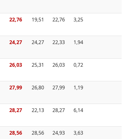
22,76
19,51
22,76
3,25
24,27
24,27
22,33
1,94
26,03
25,31
26,03
0,72
27,99
26,80
27,99
1,19
28,27
22,13
28,27
6,14
28,56
28,56
24,93
3,63