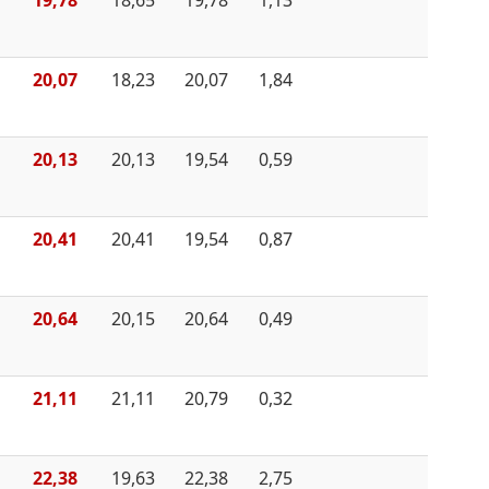
20,07
18,23
20,07
1,84
20,13
20,13
19,54
0,59
20,41
20,41
19,54
0,87
20,64
20,15
20,64
0,49
21,11
21,11
20,79
0,32
22,38
19,63
22,38
2,75