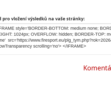
 pro vložení výsledků na vaše stránky:
Komentá