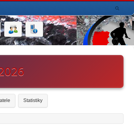
 2026
atele
Statistiky