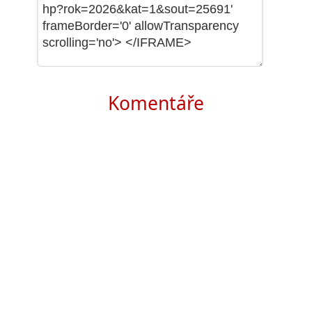
Komentáře