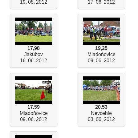
19. 08. 2012
17. 06. 2012
17,98
19,25
Jakubov
Mladoňovice
16. 06. 2012
09. 06. 2012
17,59
20,53
Mladoňovice
Nevcehle
09. 06. 2012
03. 06. 2012