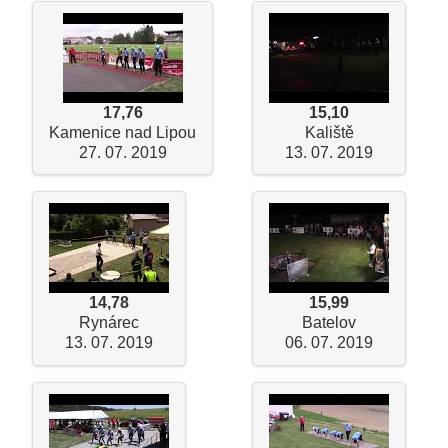
17,76
15,10
Kamenice nad Lipou
Kaliště
27. 07. 2019
13. 07. 2019
14,78
15,99
Rynárec
Batelov
13. 07. 2019
06. 07. 2019