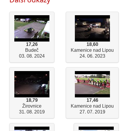
17,26
18,60
Budeč
Kamenice nad Lipou
03. 08. 2024
24. 06. 2023
18,79
17,46
Žirovnice
Kamenice nad Lipou
31. 08. 2019
27. 07. 2019