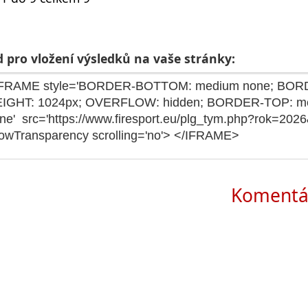
 pro vložení výsledků na vaše stránky:
Komentá