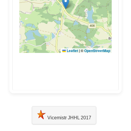
Vicemistr JHHL 2017