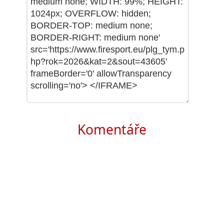
Komentáře