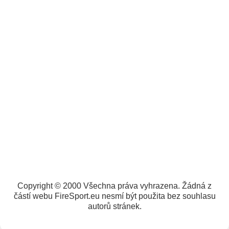
Copyright © 2000 Všechna práva vyhrazena. Žádná z
částí webu FireSport.eu nesmí být použita bez souhlasu
autorů stránek.