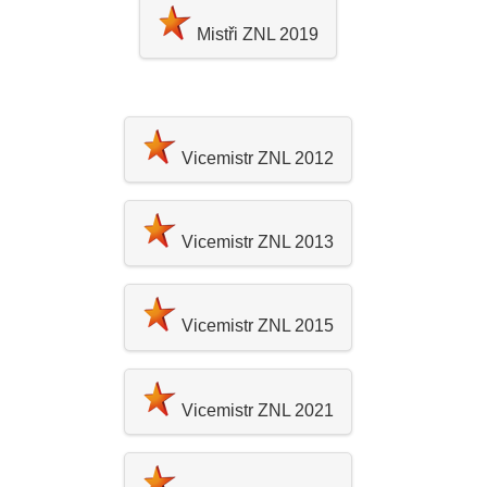
Mistři ZNL 2019
Vicemistr ZNL 2012
Vicemistr ZNL 2013
Vicemistr ZNL 2015
Vicemistr ZNL 2021