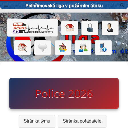
Pelhřimovská liga v požárním útoku
Police 2026
Stránka týmu
Stránka pořadatele