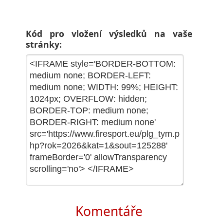
Kód pro vložení výsledků na vaše
stránky:
Komentáře