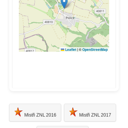
Mistři ZNL 2016
Mistři ZNL 2017